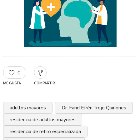
0
ME GUSTA
COMPARTIR
adultos mayores
Dr. Farid Efrén Trejo Quiñones
residencia de adultos mayores
residencia de retiro especializada