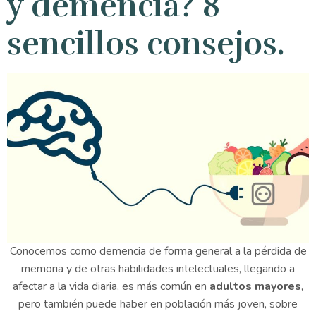
y demencia? 8
sencillos consejos.
Conocemos como demencia de forma general a la pérdida de
memoria y de otras habilidades intelectuales, llegando a
afectar a la vida diaria, es más común en
adultos mayores
,
pero también puede haber en población más joven, sobre