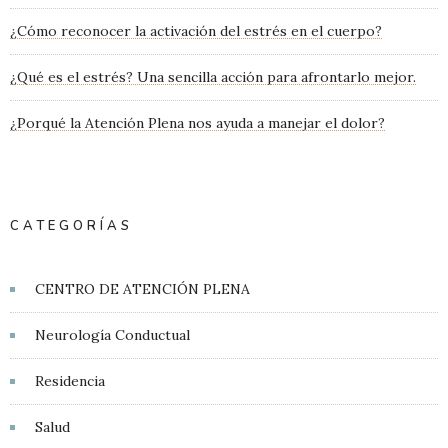
¿Cómo reconocer la activación del estrés en el cuerpo?
¿Qué es el estrés? Una sencilla acción para afrontarlo mejor.
¿Porqué la Atención Plena nos ayuda a manejar el dolor?
CATEGORÍAS
CENTRO DE ATENCIÓN PLENA
Neurología Conductual
Residencia
Salud