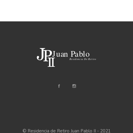
© Residencia de Retiro Juan Pablo II - 2021