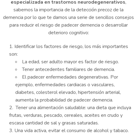
especializada en trastornos neurodegenerativos
,
sabemos la importancia de la detección precoz de la
demencia por lo que te damos una serie de sencillos consejos
para reducir el riesgo de padecer demencia o desarrollar
deterioro cognitivo:
Identificar los factores de riesgo, los más importantes
son:
La edad, ser adulto mayor es factor de riesgo.
Tener antecedentes familiares de demencia.
El padecer enfermedades degenerativas. Por
ejemplo, enfermedades cardiacas o vasculares,
diabetes, colesterol elevado, hipertensión arterial,
aumenta la probabilidad de padecer demencia.
Tener una alimentación saludable: una dieta que incluya
frutas, verduras, pescado, cereales, aceites en crudo y
escasa cantidad de sal y grasas saturadas.
Una vida activa, evitar el consumo de alcohol y tabaco.