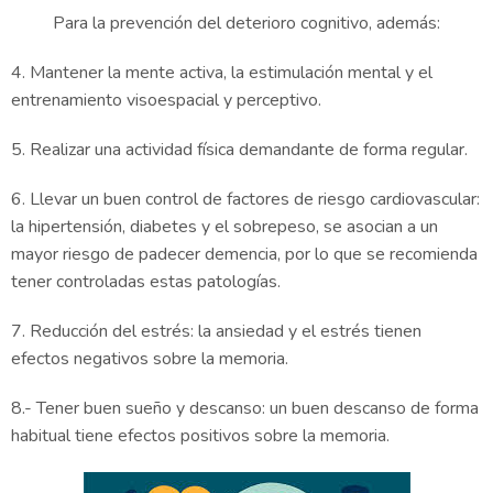
Para la prevención del deterioro cognitivo, además:
4. Mantener la mente activa, la estimulación mental y el
entrenamiento visoespacial y perceptivo.
5. Realizar una actividad física demandante de forma regular.
6. Llevar un buen control de factores de riesgo cardiovascular:
la hipertensión, diabetes y el sobrepeso, se asocian a un
mayor riesgo de padecer demencia, por lo que se recomienda
tener controladas estas patologías.
7. Reducción del estrés: la ansiedad y el estrés tienen
efectos negativos sobre la memoria.
8.- Tener buen sueño y descanso: un buen descanso de forma
habitual tiene efectos positivos sobre la memoria.