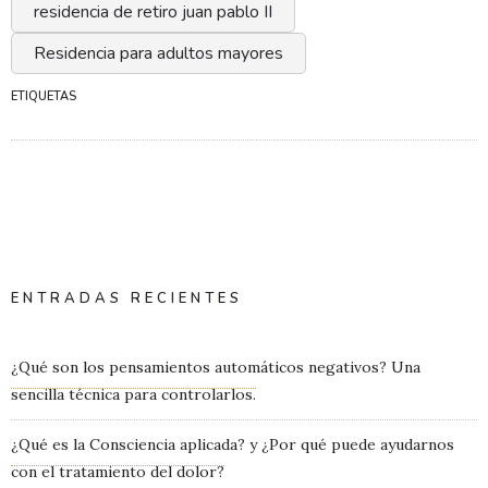
residencia de retiro juan pablo II
Residencia para adultos mayores
ETIQUETAS
ENTRADAS RECIENTES
¿Qué son los pensamientos automáticos negativos? Una
sencilla técnica para controlarlos.
¿Qué es la Consciencia aplicada? y ¿Por qué puede ayudarnos
con el tratamiento del dolor?