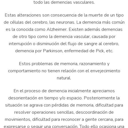
todo las demencias vasculares.
Estas alteraciones son consecuencia de la muerte de un tipo
de células del cerebro, las neuronas. La demencia más común
es la conocida como Alzheimer. Existen además demencias
de otro tipo como la demencia vascular, causada por
interrupción o disminución del flujo de sangre al cerebro,
demencia por Parkinson, enfermedad de Pick, etc.
Estos problemas de memoria, razonamiento y
comportamiento no tienen relación con el envejecimiento
natural.
En el proceso de demencia inicialmente apreciamos
desorientación en tiempo y/o espacio. Posteriormente la
situación se agrava con pérdidas de memoria, dificultad para
resolver operaciones sencillas, descoordinación de
movimientos, dificultad para reconocer a gente cercana, para
expresarse o seguir una conversación. Todo ello ocasiona una