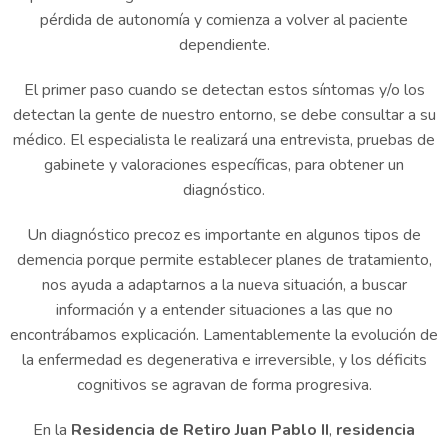
pérdida de autonomía y comienza a volver al paciente
dependiente.
El primer paso cuando se detectan estos síntomas y/o los
detectan la gente de nuestro entorno, se debe consultar a su
médico. El especialista le realizará una entrevista, pruebas de
gabinete y valoraciones específicas, para obtener un
diagnóstico.
Un diagnóstico precoz es importante en algunos tipos de
demencia porque permite establecer planes de tratamiento,
nos ayuda a adaptarnos a la nueva situación, a buscar
información y a entender situaciones a las que no
encontrábamos explicación. Lamentablemente la evolución de
la enfermedad es degenerativa e irreversible, y los déficits
cognitivos se agravan de forma progresiva.
En la
Residencia de Retiro Juan Pablo II
,
residencia