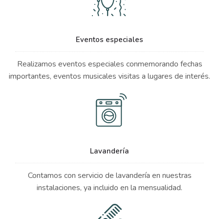
Eventos especiales
Realizamos eventos especiales conmemorando fechas
importantes, eventos musicales visitas a lugares de interés.
Lavandería
Contamos con servicio de lavandería en nuestras
instalaciones, ya incluido en la mensualidad.