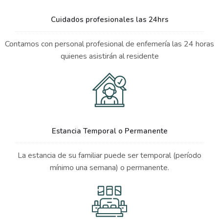
Cuidados profesionales las 24hrs
Contamos con personal profesional de enfemería las 24 horas
quienes asistirán al residente
Estancia Temporal o Permanente
La estancia de su familiar puede ser temporal (período
mínimo una semana) o permanente.