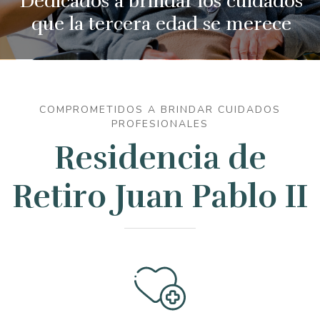
Dedicados a brindar los cuidados
que la tercera edad se merece
COMPROMETIDOS A BRINDAR CUIDADOS
PROFESIONALES
Residencia de
Retiro Juan Pablo II