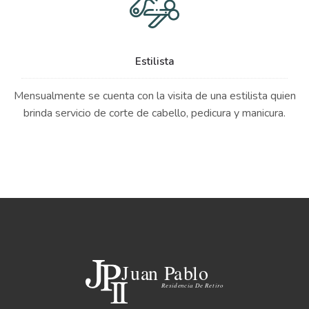
Estilista
Mensualmente se cuenta con la visita de una estilista quien
brinda servicio de corte de cabello, pedicura y manicura.