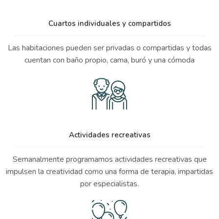
Cuartos individuales y compartidos
Las habitaciones pueden ser privadas o compartidas y todas
cuentan con baño propio, cama, buró y una cómoda
Actividades recreativas
Semanalmente programamos actividades recreativas que
impulsen la creatividad como una forma de terapia, impartidas
por especialistas.