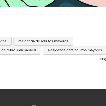
ñones
residencia de adultos mayores
 de retiro juan pablo II
Residencia para adultos mayores
ETI