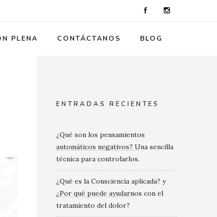
ÓN PLENA
CONTÁCTANOS
BLOG
ENTRADAS RECIENTES
¿Qué son los pensamientos
automáticos negativos? Una sencilla
técnica para controlarlos.
¿Qué es la Consciencia aplicada? y
¿Por qué puede ayudarnos con el
tratamiento del dolor?