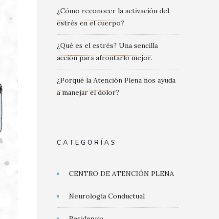
¿Cómo reconocer la activación del
estrés en el cuerpo?
¿Qué es el estrés? Una sencilla
acción para afrontarlo mejor.
¿Porqué la Atención Plena nos ayuda
a manejar el dolor?
CATEGORÍAS
CENTRO DE ATENCIÓN PLENA
Neurología Conductual
Residencia