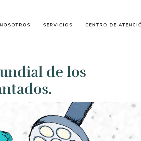
NOSOTROS
SERVICIOS
CENTRO DE ATENCI
undial de los
antados.