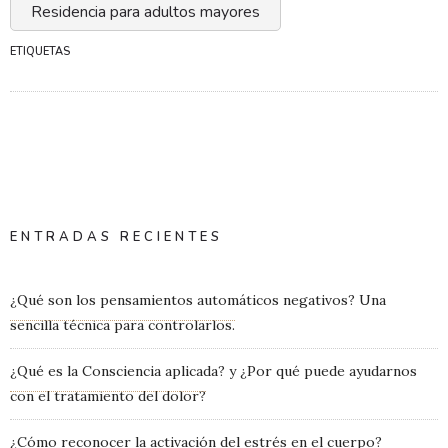
Residencia para adultos mayores
ETIQUETAS
ENTRADAS RECIENTES
¿Qué son los pensamientos automáticos negativos? Una
sencilla técnica para controlarlos.
¿Qué es la Consciencia aplicada? y ¿Por qué puede ayudarnos
con el tratamiento del dolor?
¿Cómo reconocer la activación del estrés en el cuerpo?