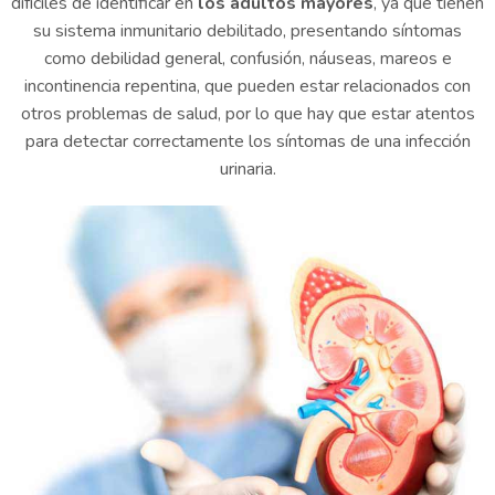
difíciles de identificar en
los adultos mayores
, ya que tienen
su sistema inmunitario debilitado, presentando síntomas
como debilidad general, confusión, náuseas, mareos e
incontinencia repentina, que pueden estar relacionados con
otros problemas de salud, por lo que hay que estar atentos
para detectar correctamente los síntomas de una infección
urinaria.