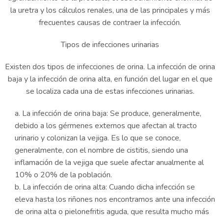
la uretra y los cálculos renales, una de las principales y más
frecuentes causas de contraer la infección.
Tipos de infecciones urinarias
Existen dos tipos de infecciones de orina. La infección de orina
baja y la infección de orina alta, en función del lugar en el que
se localiza cada una de estas infecciones urinarias.
La infección de orina baja: Se produce, generalmente,
debido a los gérmenes externos que afectan al tracto
urinario y colonizan la vejiga. Es lo que se conoce,
generalmente, con el nombre de cistitis, siendo una
inflamación de la vejiga que suele afectar anualmente al
10% o 20% de la población.
La infección de orina alta: Cuando dicha infección se
eleva hasta los riñones nos encontramos ante una infección
de orina alta o pielonefritis aguda, que resulta mucho más