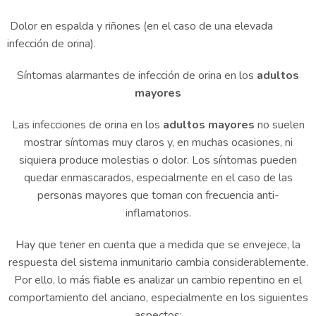
Dolor en espalda y riñones (en el caso de una elevada
infección de orina).
Síntomas alarmantes de infección de orina en los
adultos
mayores
Las infecciones de orina en los
adultos mayores
no suelen
mostrar síntomas muy claros y, en muchas ocasiones, ni
siquiera produce molestias o dolor. Los síntomas pueden
quedar enmascarados, especialmente en el caso de las
personas mayores que toman con frecuencia anti-
inflamatorios.
Hay que tener en cuenta que a medida que se envejece, la
respuesta del sistema inmunitario cambia considerablemente.
Por ello, lo más fiable es analizar un cambio repentino en el
comportamiento del anciano, especialmente en los siguientes
aspectos: