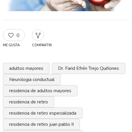
0
ME GUSTA
COMPARTIR
adultos mayores
Dr. Farid Efrén Trejo Quiñones
Neurologia conductual
residencia de adultos mayores
residencia de retiro
residencia de retiro especializada
residencia de retiro juan pablo II