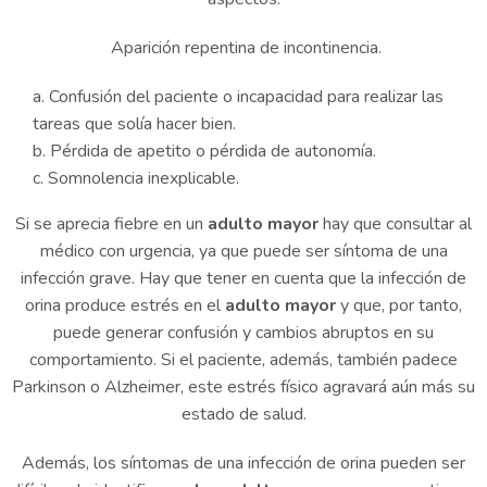
Aparición repentina de incontinencia.
Confusión del paciente o incapacidad para realizar las
tareas que solía hacer bien.
Pérdida de apetito o pérdida de autonomía.
Somnolencia inexplicable.
Si se aprecia fiebre en un
adulto mayor
hay que consultar al
médico con urgencia, ya que puede ser síntoma de una
infección grave. Hay que tener en cuenta que la infección de
orina produce estrés en el
adulto mayor
y que, por tanto,
puede generar confusión y cambios abruptos en su
comportamiento. Si el paciente, además, también padece
Parkinson o Alzheimer, este estrés físico agravará aún más su
estado de salud.
Además, los síntomas de una infección de orina pueden ser