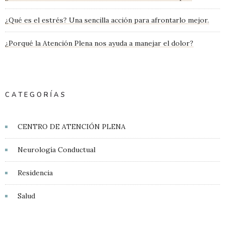
¿Qué es el estrés? Una sencilla acción para afrontarlo mejor.
¿Porqué la Atención Plena nos ayuda a manejar el dolor?
CATEGORÍAS
CENTRO DE ATENCIÓN PLENA
Neurología Conductual
Residencia
Salud