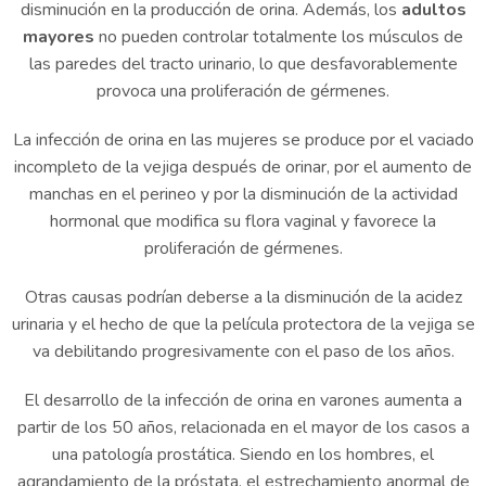
disminución en la producción de orina. Además, los
adultos
mayores
no pueden controlar totalmente los músculos de
las paredes del tracto urinario, lo que desfavorablemente
provoca una proliferación de gérmenes.
La infección de orina en las mujeres se produce por el vaciado
incompleto de la vejiga después de orinar, por el aumento de
manchas en el perineo y por la disminución de la actividad
hormonal que modifica su flora vaginal y favorece la
proliferación de gérmenes.
Otras causas podrían deberse a la disminución de la acidez
urinaria y el hecho de que la película protectora de la vejiga se
va debilitando progresivamente con el paso de los años.
El desarrollo de la infección de orina en varones aumenta a
partir de los 50 años, relacionada en el mayor de los casos a
una patología prostática. Siendo en los hombres, el
agrandamiento de la próstata, el estrechamiento anormal de