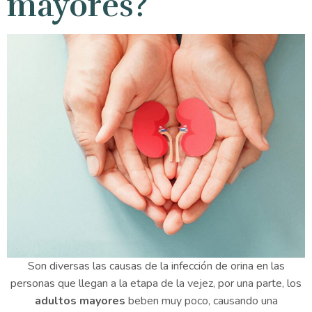
mayores?
Son diversas las causas de la infección de orina en las
personas que llegan a la etapa de la vejez, por una parte, los
adultos mayores
beben muy poco, causando una