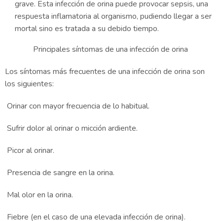
grave. Esta infección de orina puede provocar sepsis, una
respuesta inflamatoria al organismo, pudiendo llegar a ser
mortal sino es tratada a su debido tiempo.
Principales síntomas de una infección de orina
Los síntomas más frecuentes de una infección de orina son
los siguientes:
Orinar con mayor frecuencia de lo habitual.
Sufrir dolor al orinar o micción ardiente.
Picor al orinar.
Presencia de sangre en la orina.
Mal olor en la orina.
Fiebre (en el caso de una elevada infección de orina).