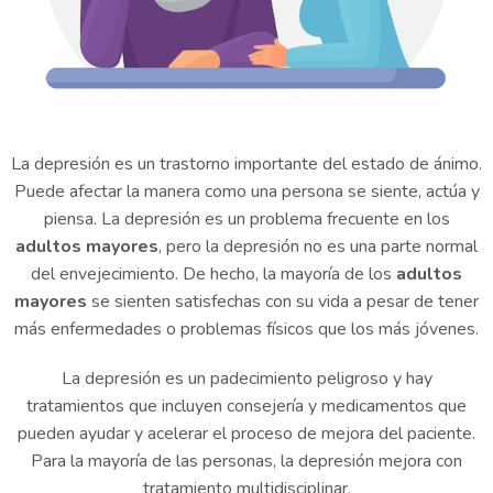
La depresión es un trastorno importante del estado de ánimo.
Puede afectar la manera como una persona se siente, actúa y
piensa. La depresión es un problema frecuente en los
adultos mayores
, pero la depresión no es una parte normal
del envejecimiento. De hecho, la mayoría de los
adultos
mayores
se sienten satisfechas con su vida a pesar de tener
más enfermedades o problemas físicos que los más jóvenes.
La depresión es un padecimiento peligroso y hay
tratamientos que incluyen consejería y medicamentos que
pueden ayudar y acelerar el proceso de mejora del paciente.
Para la mayoría de las personas, la depresión mejora con
tratamiento multidisciplinar.