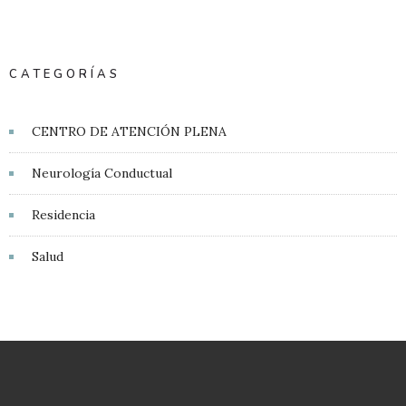
CATEGORÍAS
CENTRO DE ATENCIÓN PLENA
Neurología Conductual
Residencia
Salud