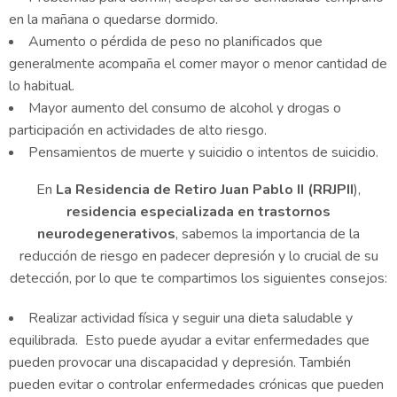
en la mañana o quedarse dormido.
Aumento o pérdida de peso no planificados que
generalmente acompaña el comer mayor o menor cantidad de
lo habitual.
Mayor aumento del consumo de alcohol y drogas o
participación en actividades de alto riesgo.
Pensamientos de muerte y suicidio o intentos de suicidio.
En
La Residencia de Retiro Juan Pablo II
(RRJPII
),
residencia especializada en trastornos
neurodegenerativos
, sabemos la importancia de la
reducción de riesgo en padecer depresión y lo crucial de su
detección, por lo que te compartimos los siguientes consejos:
Realizar actividad física y seguir una dieta saludable y
equilibrada. Esto puede ayudar a evitar enfermedades que
pueden provocar una discapacidad y depresión. También
pueden evitar o controlar enfermedades crónicas que pueden