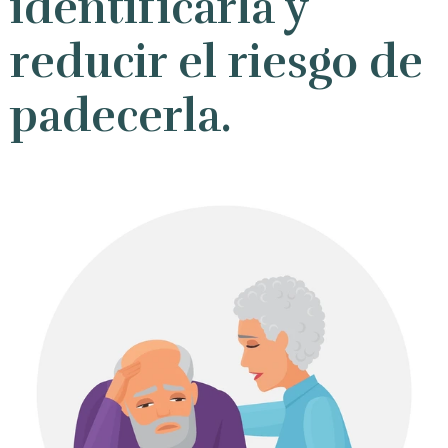
identificarla y
reducir el riesgo de
padecerla.