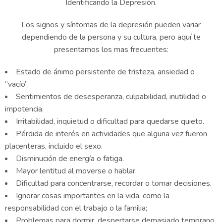
Identificando la Depresión.
Los signos y síntomas de la depresión pueden variar
dependiendo de la persona y su cultura, pero aquí te
presentamos los mas frecuentes:
Estado de ánimo persistente de tristeza, ansiedad o
“vacío”.
Sentimientos de desesperanza, culpabilidad, inutilidad o
impotencia.
Irritabilidad, inquietud o dificultad para quedarse quieto.
Pérdida de interés en actividades que alguna vez fueron
placenteras, incluido el sexo.
Disminución de energía o fatiga.
Mayor lentitud al moverse o hablar.
Dificultad para concentrarse, recordar o tomar decisiones.
Ignorar cosas importantes en la vida, como la
responsabilidad con el trabajo o la familia;
Problemas para dormir, despertarse demasiado temprano