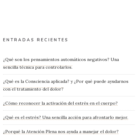
ENTRADAS RECIENTES
¿Qué son los pensamientos automáticos negativos? Una
sencilla técnica para controlarlos.
¿Qué es la Consciencia aplicada? y ¿Por qué puede ayudarnos
con el tratamiento del dolor?
¿Cómo reconocer la activación del estrés en el cuerpo?
¿Qué es el estrés? Una sencilla acción para afrontarlo mejor.
¿Porqué la Atención Plena nos ayuda a manejar el dolor?