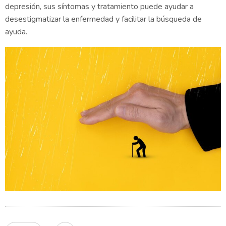
depresión, sus síntomas y tratamiento puede ayudar a
desestigmatizar la enfermedad y facilitar la búsqueda de
ayuda.