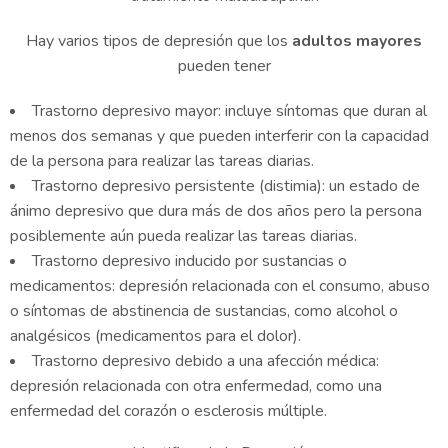
Hay varios tipos de depresión que los
adultos mayores
pueden tener
Trastorno depresivo mayor: incluye síntomas que duran al
menos dos semanas y que pueden interferir con la capacidad
de la persona para realizar las tareas diarias.
Trastorno depresivo persistente (distimia): un estado de
ánimo depresivo que dura más de dos años pero la persona
posiblemente aún pueda realizar las tareas diarias.
Trastorno depresivo inducido por sustancias o
medicamentos: depresión relacionada con el consumo, abuso
o síntomas de abstinencia de sustancias, como alcohol o
analgésicos (medicamentos para el dolor).
Trastorno depresivo debido a una afección médica:
depresión relacionada con otra enfermedad, como una
enfermedad del corazón o esclerosis múltiple.