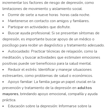
incrementar los factores de riesgo de depresión, como
limitaciones de movimiento y aislamiento social.
Dormir de siete a nueve horas horas cada noche.
Mantenerse en contacto con amigos y familiares.
Participar en actividades que disfrute.
Buscar ayuda profesional: Si se presentan síntomas de
depresión, es importante buscar apoyo de un médico o
psicólogo para recibir un diagnóstico y tratamiento adecuado.
Autocuidado: Practicar técnicas de relajación, como la
meditación, y buscar actividades que estimulen emociones
positivas puede ser beneficioso para la salud mental.
Reducir el estrés: Identificar y manejar situaciones
estresantes, como problemas de salud o económicos.
Apoyo familiar: La familia juega un papel crucial en la
prevención y tratamiento de la depresión en
adultos
mayores
, brindando apoyo emocional, compañía y ayuda
práctica.
Educación sobre la depresión: Informarse sobre la