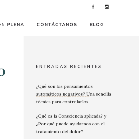
ÓN PLENA
CONTÁCTANOS
BLOG
o
ENTRADAS RECIENTES
¿Qué son los pensamientos
automáticos negativos? Una sencilla
técnica para controlarlos.
¿Qué es la Consciencia aplicada? y
¿Por qué puede ayudarnos con el
tratamiento del dolor?