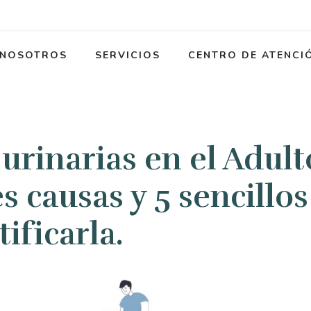
NOSOTROS
SERVICIOS
CENTRO DE ATENCI
 urinarias en el Adult
s causas y 5 sencillos
ificarla.