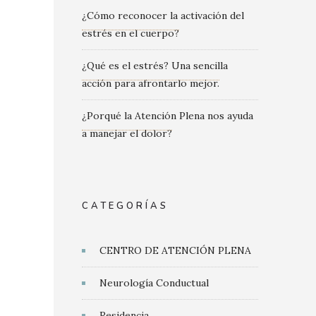
¿Cómo reconocer la activación del
estrés en el cuerpo?
¿Qué es el estrés? Una sencilla
acción para afrontarlo mejor.
¿Porqué la Atención Plena nos ayuda
a manejar el dolor?
CATEGORÍAS
CENTRO DE ATENCIÓN PLENA
Neurología Conductual
Residencia