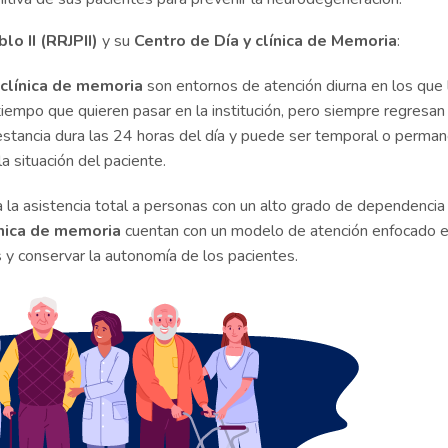
lo II (RRJPII)
y su
Centro de Día y clínica de Memoria
:
 clínica de memoria
son entornos de atención diurna en los que 
tiempo que quieren pasar en la institución, pero siempre regresan
estancia dura las 24 horas del día y puede ser temporal o perman
a situación del paciente.
 la asistencia total a personas con un alto grado de dependencia 
línica de memoria
cuentan con un modelo de atención enfocado 
s y conservar la autonomía de los pacientes.