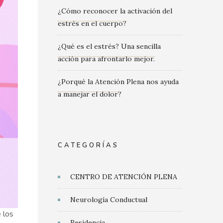
¿Cómo reconocer la activación del
estrés en el cuerpo?
¿Qué es el estrés? Una sencilla
acción para afrontarlo mejor.
¿Porqué la Atención Plena nos ayuda
a manejar el dolor?
CATEGORÍAS
CENTRO DE ATENCIÓN PLENA
Neurología Conductual
 los
Residencia