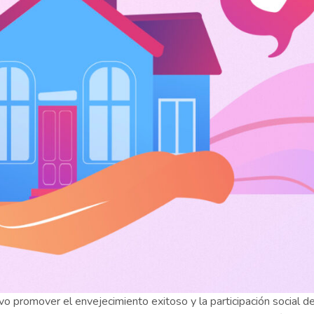
vo promover el envejecimiento exitoso y la participación social de