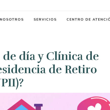
NOSOTROS
SERVICIOS
CENTRO DE ATENCI
 de día y Clínica de
sidencia de Retiro
PII)?