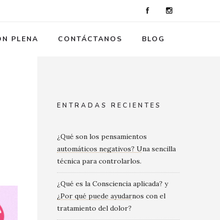
ÓN PLENA
CONTÁCTANOS
BLOG
ENTRADAS RECIENTES
¿Qué son los pensamientos
automáticos negativos? Una sencilla
técnica para controlarlos.
¿Qué es la Consciencia aplicada? y
¿Por qué puede ayudarnos con el
tratamiento del dolor?