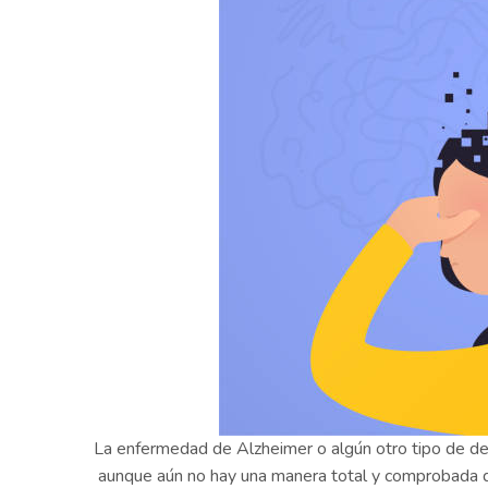
La enfermedad de Alzheimer o algún otro tipo de de
aunque aún no hay una manera total y comprobada 