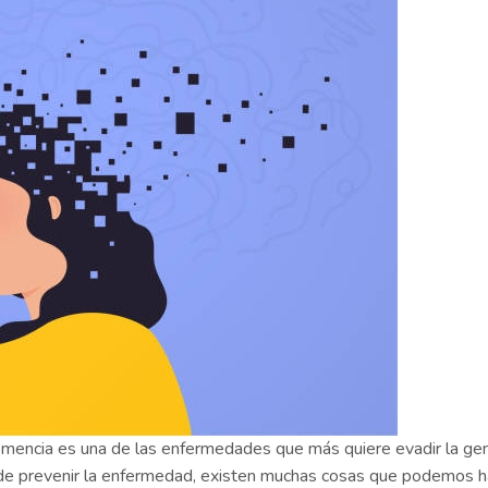
mencia es una de las enfermedades que más quiere evadir la gen
de prevenir la enfermedad, existen muchas cosas que podemos h