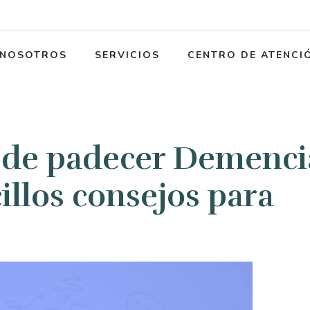
NOSOTROS
SERVICIOS
CENTRO DE ATENCI
o de padecer Demenci
cillos consejos para