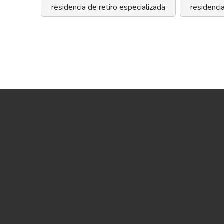
residencia de retiro especializada
residencia