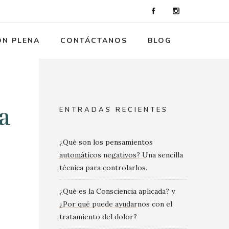
ÓN PLENA
CONTÁCTANOS
BLOG
a
ENTRADAS RECIENTES
¿Qué son los pensamientos
automáticos negativos? Una sencilla
técnica para controlarlos.
¿Qué es la Consciencia aplicada? y
¿Por qué puede ayudarnos con el
tratamiento del dolor?