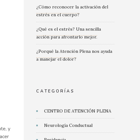
¿Cómo reconocer la activación del
estrés en el cuerpo?
¿Qué es el estrés? Una sencilla
acción para afrontarlo mejor.
¿Porqué la Atención Plena nos ayuda
a manejar el dolor?
CATEGORÍAS
CENTRO DE ATENCIÓN PLENA
Neurología Conductual
te, y
acer
Residencia