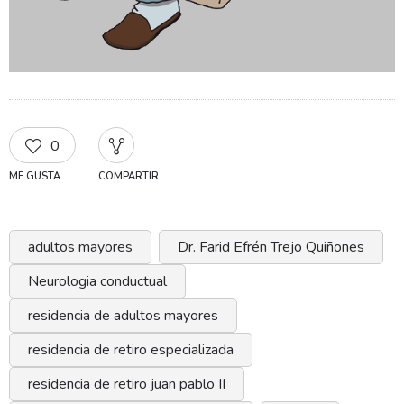
0
ME GUSTA
COMPARTIR
adultos mayores
Dr. Farid Efrén Trejo Quiñones
Neurologia conductual
residencia de adultos mayores
residencia de retiro especializada
residencia de retiro juan pablo II