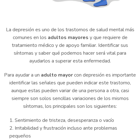
La depresión es uno de los trastornos de salud mental más
comunes en los
adultos mayores
y que requiere de
tratamiento médico y de apoyo familiar. Identificar sus
síntomas y saber qué podemos hacer será vital para
ayudarlos a superar esta enfermedad.
Para ayudar a un
adulto mayor
con depresión es importante
identificar las señales que pueden indicar este trastorno,
aunque estas pueden variar de una persona a otra, casi
siempre son solos sencillas variaciones de los mismos
síntomas, los principales son los siguientes:
Sentimiento de tristeza, desesperanza o vacío
Irritabilidad y frustración incluso ante problemas
pequeños