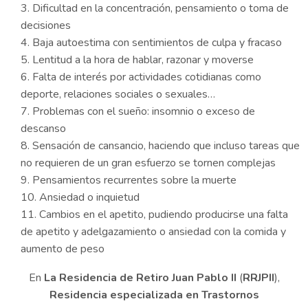
Dificultad en la concentración, pensamiento o toma de
decisiones
Baja autoestima con sentimientos de culpa y fracaso
Lentitud a la hora de hablar, razonar y moverse
Falta de interés por actividades cotidianas como
deporte, relaciones sociales o sexuales…
Problemas con el sueño: insomnio o exceso de
descanso
Sensación de cansancio, haciendo que incluso tareas que
no requieren de un gran esfuerzo se tornen complejas
Pensamientos recurrentes sobre la muerte
Ansiedad o inquietud
Cambios en el apetito, pudiendo producirse una falta
de apetito y adelgazamiento o ansiedad con la comida y
aumento de peso
En
La Residencia de Retiro Juan Pablo II
(
RRJPII
),
Residencia especializada en Trastornos