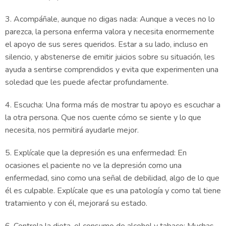
3. Acompáñale, aunque no digas nada: Aunque a veces no lo
parezca, la persona enferma valora y necesita enormemente
el apoyo de sus seres queridos. Estar a su lado, incluso en
silencio, y abstenerse de emitir juicios sobre su situación, les
ayuda a sentirse comprendidos y evita que experimenten una
soledad que les puede afectar profundamente.
4. Escucha: Una forma más de mostrar tu apoyo es escuchar a
la otra persona. Que nos cuente cómo se siente y lo que
necesita, nos permitirá ayudarle mejor.
5. Explícale que la depresión es una enfermedad: En
ocasiones el paciente no ve la depresión como una
enfermedad, sino como una señal de debilidad, algo de lo que
él es culpable. Explícale que es una patología y como tal tiene
tratamiento y con él, mejorará su estado.