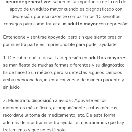
neurodegenerativos
sabemos la importancia de la red de
apoyo de un adulto mayor cuando es diagnosticado con
depresión, por esa razón te compartimos 10 sencillos
consejos para como tratar a un
adulto mayor
con depresión:
Entenderle y sentirse apoyado, pero sin que sienta presión
por nuestra parte es imprescindible para poder ayudarle:
1. Descubre qué le pasa: La depresión en
adultos mayores
se manifiesta de muchas formas diferentes y su diagnóstico
ha de hacerlo un médico; pero si detectas algunos cambios
arriba mencionados, intenta conversar de manera paciente y
sin juicio.
2. Muestra tu disposición a ayudar: Apoyarle en los
momentos más difíciles, acompañándole a citas médicas,
recordarle la toma de medicamento, etc. De esta forma,
además de mostrar nuestra ayuda, le mostraremos que hay
tratamiento y que no está solo.