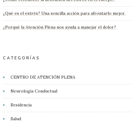
¿Qué es el estrés? Una sencilla acción para afrontarlo mejor.
¿Porqué la Atención Plena nos ayuda a manejar el dolor?
CATEGORÍAS
CENTRO DE ATENCIÓN PLENA
Neurología Conductual
Residencia
Salud