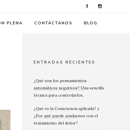
ÓN PLENA
CONTÁCTANOS
BLOG
ENTRADAS RECIENTES
¿Qué son los pensamientos
automáticos negativos? Una sencilla
técnica para controlarlos.
¿Qué es la Consciencia aplicada? y
¿Por qué puede ayudarnos con el
tratamiento del dolor?