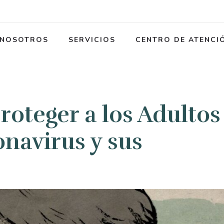
NOSOTROS
SERVICIOS
CENTRO DE ATENCI
roteger a los Adultos
navirus y sus