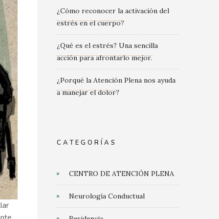
¿Cómo reconocer la activación del
estrés en el cuerpo?
¿Qué es el estrés? Una sencilla
acción para afrontarlo mejor.
¿Porqué la Atención Plena nos ayuda
a manejar el dolor?
CATEGORÍAS
CENTRO DE ATENCIÓN PLENA
Neurología Conductual
lar
ante
Residencia