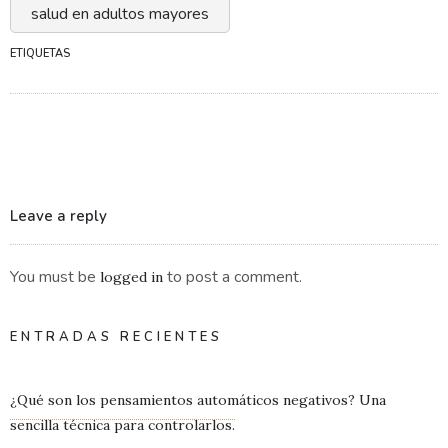
salud en adultos mayores
ETIQUETAS
Leave a reply
You must be
to post a comment.
logged in
ENTRADAS RECIENTES
¿Qué son los pensamientos automáticos negativos? Una
sencilla técnica para controlarlos.