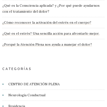
¿Qué es la Consciencia aplicada? y ¿Por qué puede ayudarnos
con el tratamiento del dolor?
¿Cómo reconocer la activación del estrés en el cuerpo?
¿Qué es el estrés? Una sencilla acción para afrontarlo mejor.
¿Porqué la Atención Plena nos ayuda a manejar el dolor?
CATEGORÍAS
CENTRO DE ATENCIÓN PLENA
Neurología Conductual
Residencia