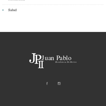
Salud