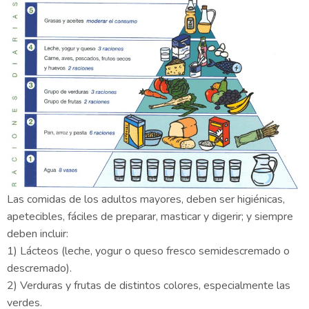
Las comidas de los adultos mayores, deben ser higiénicas,
apetecibles, fáciles de preparar, masticar y digerir; y siempre
deben incluir:
1) Lácteos (leche, yogur o queso fresco semidescremado o
descremado).
2) Verduras y frutas de distintos colores, especialmente las
verdes.