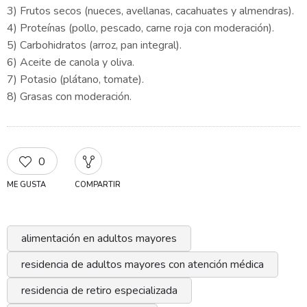
3) Frutos secos (nueces, avellanas, cacahuates y almendras).
4) Proteínas (pollo, pescado, carne roja con moderación).
5) Carbohidratos (arroz, pan integral).
6) Aceite de canola y oliva.
7) Potasio (plátano, tomate).
8) Grasas con moderación.
0
ME GUSTA
COMPARTIR
alimentación en adultos mayores
residencia de adultos mayores con atención médica
residencia de retiro especializada