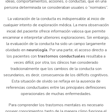
ideas, comportamientos, acciones, o conductas, que en una
persona determinada se consideraban usuales o “normales”.
La valoración de la conducta es indispensable al inicio de
cualquier intento de exploración médica. La mera observación
inicial del paciente ofrece información valiosa que permite
encaminar e interpretar ulteriores exploraciones. Sin embargo,
la evaluación de la conducta ha sido un campo largamente
olvidado en
neurología.
Por una parte, el acceso directo a
los pacientes con
trastornos conductuales
resultaba a
veces difícil; por otra, los clínicos han considerado
tradicionalmente que los cambios de la conducta son
secundarios, es decir, consecuencia de los déficits cognitivos.
Esta situación de olvido se refleja en la ausencia de
referencias conductuales entre las principales definiciones
operacionales de muchas enfermedades.
Para comprender los trastornos mentales es necesario
poseer conocimientos tanto de la manera cómo funciona el