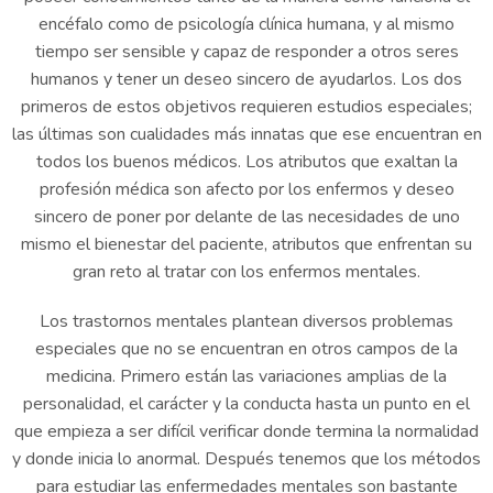
encéfalo como de psicología clínica humana, y al mismo
tiempo ser sensible y capaz de responder a otros seres
humanos y tener un deseo sincero de ayudarlos. Los dos
primeros de estos objetivos requieren estudios especiales;
las últimas son cualidades más innatas que ese encuentran en
todos los buenos médicos. Los atributos que exaltan la
profesión médica son afecto por los enfermos y deseo
sincero de poner por delante de las necesidades de uno
mismo el bienestar del paciente, atributos que enfrentan su
gran reto al tratar con los enfermos mentales.
Los trastornos mentales plantean diversos problemas
especiales que no se encuentran en otros campos de la
medicina. Primero están las variaciones amplias de la
personalidad, el carácter y la conducta hasta un punto en el
que empieza a ser difícil verificar donde termina la normalidad
y donde inicia lo anormal. Después tenemos que los métodos
para estudiar las enfermedades mentales son bastante