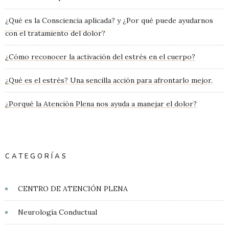
¿Qué es la Consciencia aplicada? y ¿Por qué puede ayudarnos
con el tratamiento del dolor?
¿Cómo reconocer la activación del estrés en el cuerpo?
¿Qué es el estrés? Una sencilla acción para afrontarlo mejor.
¿Porqué la Atención Plena nos ayuda a manejar el dolor?
CATEGORÍAS
CENTRO DE ATENCIÓN PLENA
Neurología Conductual