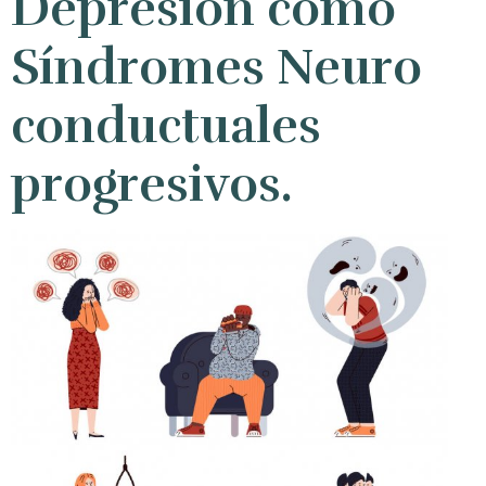
Depresión como
Síndromes Neuro
conductuales
progresivos
.