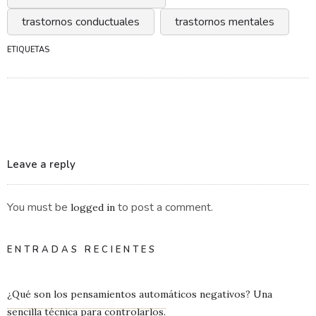
trastornos conductuales
trastornos mentales
ETIQUETAS
Leave a reply
You must be
to post a comment.
logged in
ENTRADAS RECIENTES
¿Qué son los pensamientos automáticos negativos? Una
sencilla técnica para controlarlos.