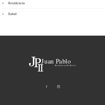
Residencia
Salud