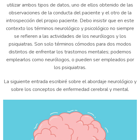
utilizar ambos tipos de datos, uno de ellos obtenido de las
observaciones de la conducta del paciente y el otro de la
introspección del propio paciente. Debo insistir que en este
contexto los términos neurológico y psicológico no siempre
se refieren a las actividades de los neurólogos y los
psiquiatras. Son solo términos cómodos para dos modos
distintos de enfrentar los trastornos mentales; podemos
emplearlos como neurólogos, o pueden ser empleados por
los psiquiatras.
La siguiente entrada escribiré sobre el abordaje neurológico y
sobre los conceptos de enfermedad cerebral y mental.