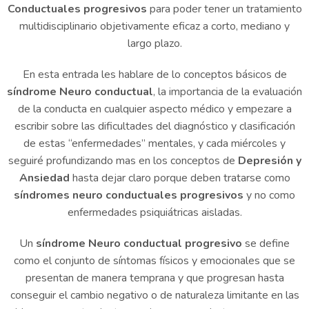
Conductuales progresivos
para poder tener un tratamiento
multidisciplinario objetivamente eficaz a corto, mediano y
largo plazo.
En esta entrada les hablare de lo conceptos básicos de
síndrome Neuro conductual
, la importancia de la evaluación
de la conducta en cualquier aspecto médico y empezare a
escribir sobre las dificultades del diagnóstico y clasificación
de estas “enfermedades” mentales, y cada miércoles y
seguiré profundizando mas en los conceptos de
Depresión y
Ansiedad
hasta dejar claro porque deben tratarse como
síndromes neuro conductuales progresivos
y no como
enfermedades psiquiátricas aisladas.
Un
síndrome Neuro conductual progresivo
se define
como el conjunto de síntomas físicos y emocionales que se
presentan de manera temprana y que progresan hasta
conseguir el cambio negativo o de naturaleza limitante en las