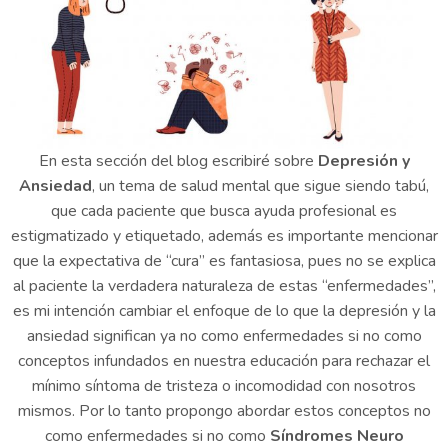
En esta sección del blog escribiré sobre
Depresión y
Ansiedad
, un tema de salud mental que sigue siendo tabú,
que cada paciente que busca ayuda profesional es
estigmatizado y etiquetado, además es importante mencionar
que la expectativa de “cura” es fantasiosa, pues no se explica
al paciente la verdadera naturaleza de estas “enfermedades”,
es mi intención cambiar el enfoque de lo que la depresión y la
ansiedad significan ya no como enfermedades si no como
conceptos infundados en nuestra educación para rechazar el
mínimo síntoma de tristeza o incomodidad con nosotros
mismos. Por lo tanto propongo abordar estos conceptos no
como enfermedades si no como
Síndromes Neuro