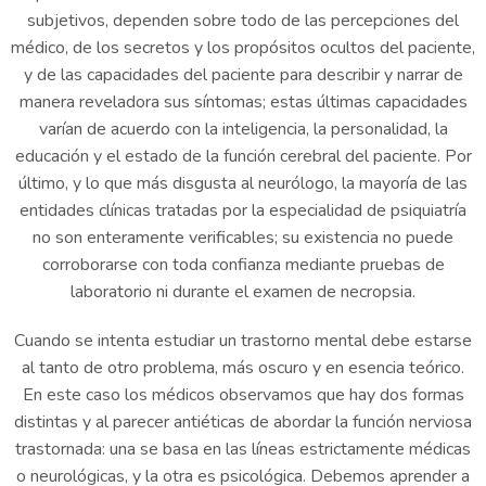
subjetivos, dependen sobre todo de las percepciones del
médico, de los secretos y los propósitos ocultos del paciente,
y de las capacidades del paciente para describir y narrar de
manera reveladora sus síntomas; estas últimas capacidades
varían de acuerdo con la inteligencia, la personalidad, la
educación y el estado de la función cerebral del paciente. Por
último, y lo que más disgusta al neurólogo, la mayoría de las
entidades clínicas tratadas por la especialidad de psiquiatría
no son enteramente verificables; su existencia no puede
corroborarse con toda confianza mediante pruebas de
laboratorio ni durante el examen de necropsia.
Cuando se intenta estudiar un trastorno mental debe estarse
al tanto de otro problema, más oscuro y en esencia teórico.
En este caso los médicos observamos que hay dos formas
distintas y al parecer antiéticas de abordar la función nerviosa
trastornada: una se basa en las líneas estrictamente médicas
o neurológicas, y la otra es psicológica. Debemos aprender a