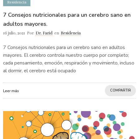
Residencia
7 Consejos nutricionales para un cerebro sano en
adultos mayores.
16 julio, 2021
Por
Dr. Farid
en
Residencia
7 Consejos nutricionales para un cerebro sano en adultos
mayores. El cerebro controla nuestro cuerpo por completo;
cada pensamiento, emoción, respiración y movimiento, incluso
al dormir, el cerebro está ocupado
COMPARTIR
Leer más