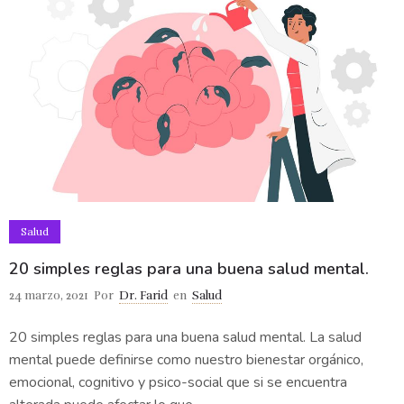
Salud
20 simples reglas para una buena salud mental.
24 marzo, 2021
Por
Dr. Farid
en
Salud
20 simples reglas para una buena salud mental. La salud
mental puede definirse como nuestro bienestar orgánico,
emocional, cognitivo y psico-social que si se encuentra