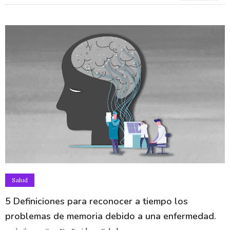
Salud
5 Definiciones para reconocer a tiempo los
problemas de memoria debido a una enfermedad.