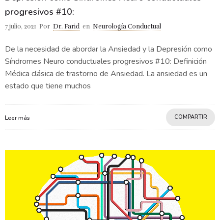
progresivos #10:
7 julio, 2021
Por
Dr. Farid
en
Neurología Conductual
De la necesidad de abordar la Ansiedad y la Depresión como
Síndromes Neuro conductuales progresivos #10: Definición
Médica clásica de trastorno de Ansiedad. La ansiedad es un
estado que tiene muchos
COMPARTIR
Leer más