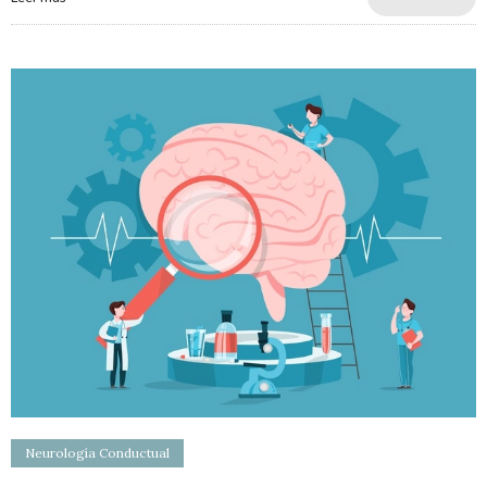
Neurología Conductual