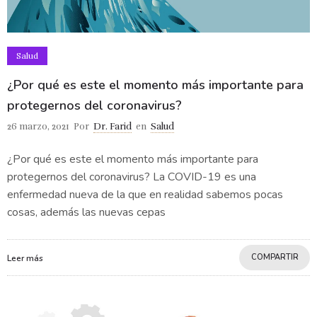
Salud
¿Por qué es este el momento más importante para
protegernos del coronavirus?
26 marzo, 2021
Por
Dr. Farid
en
Salud
¿Por qué es este el momento más importante para
protegernos del coronavirus? La COVID-19 es una
enfermedad nueva de la que en realidad sabemos pocas
cosas, además las nuevas cepas
COMPARTIR
Leer más