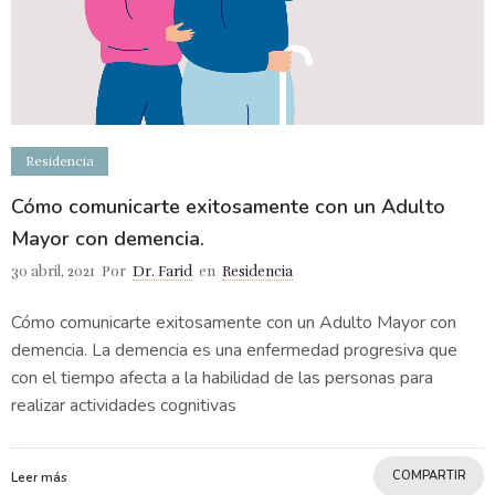
Residencia
Cómo comunicarte exitosamente con un Adulto
Mayor con demencia.
30 abril, 2021
Por
Dr. Farid
en
Residencia
Cómo comunicarte exitosamente con un Adulto Mayor con
demencia. La demencia es una enfermedad progresiva que
con el tiempo afecta a la habilidad de las personas para
realizar actividades cognitivas
COMPARTIR
Leer más