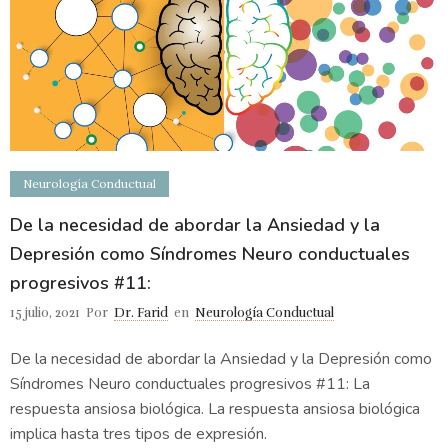
Neurología Conductual
De la necesidad de abordar la Ansiedad y la
Depresión como Síndromes Neuro conductuales
progresivos #11:
15 julio, 2021
Por
Dr. Farid
en
Neurología Conductual
De la necesidad de abordar la Ansiedad y la Depresión como
Síndromes Neuro conductuales progresivos #11: La
respuesta ansiosa biológica. La respuesta ansiosa biológica
implica hasta tres tipos de expresión.