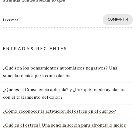
alterada puede afectar lo que
COMPARTIR
Leer más
ENTRADAS RECIENTES
¿Qué son los pensamientos automáticos negativos? Una
sencilla técnica para controlarlos.
¿Qué es la Consciencia aplicada? y ¿Por qué puede ayudarnos
con el tratamiento del dolor?
¿Cómo reconocer la activación del estrés en el cuerpo?
¿Qué es el estrés? Una sencilla acción para afrontarlo mejor.