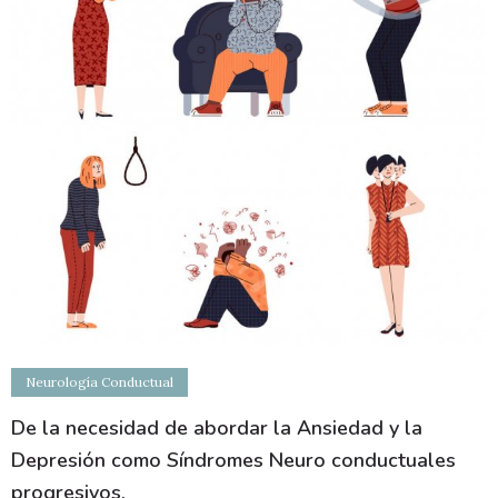
Neurología Conductual
De la necesidad de abordar la Ansiedad y la
Depresión como Síndromes Neuro conductuales
progresivos.