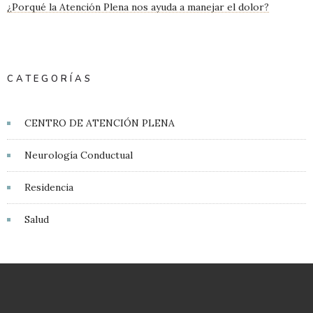
¿Porqué la Atención Plena nos ayuda a manejar el dolor?
CATEGORÍAS
CENTRO DE ATENCIÓN PLENA
Neurología Conductual
Residencia
Salud