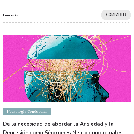
COMPARTIR
Leer más
Neurología Conductual
De la necesidad de abordar la Ansiedad y la
Depresión como Síndromes Neuro conductuales