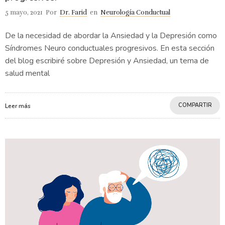
5 mayo, 2021
Por
Dr. Farid
en
Neurología Conductual
De la necesidad de abordar la Ansiedad y la Depresión como
Síndromes Neuro conductuales progresivos. En esta sección
del blog escribiré sobre Depresión y Ansiedad, un tema de
salud mental
COMPARTIR
Leer más