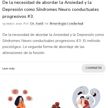
De la necesidad de abordar la Ansiedad y la
Depresión como Síndromes Neuro conductuales
progresivos #3.
19 mayo, 2021
Por
Dr. Farid
en
Neurología Conductual
De la necesidad de abordar la Ansiedad y la Depresión como
Síndromes Neuro conductuales progresivos #3: El método
psicológico. La segunda forma de abordaje de las
alteraciones de la función
COMPARTIR
Leer más