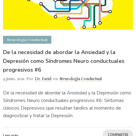
Neurología Conductual
De la necesidad de abordar la Ansiedad y la
Depresión como Síndromes Neuro conductuales
progresivos #6
9 junio, 2021
Por
Dr. Farid
en
Neurología Conductual
De la necesidad de abordar la Ansiedad y la Depresión como
Síndromes Neuro conductuales progresivos #6: Síntomas
clásicos Depresivos que resultan tardíos al momento de
diagnosticar y tratar la Depresión.
COMPARTIR
Leer más