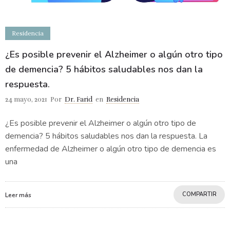
Residencia
¿Es posible prevenir el Alzheimer o algún otro tipo
de demencia? 5 hábitos saludables nos dan la
respuesta.
24 mayo, 2021
Por
Dr. Farid
en
Residencia
¿Es posible prevenir el Alzheimer o algún otro tipo de
demencia? 5 hábitos saludables nos dan la respuesta. La
enfermedad de Alzheimer o algún otro tipo de demencia es
una
COMPARTIR
Leer más