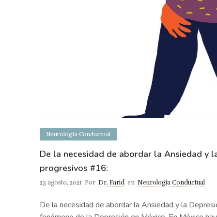
Neurología Conductual
De la necesidad de abordar la Ansiedad y 
progresivos #16:
23 agosto, 2021
Por
Dr. Farid
en
Neurología Conductual
De la necesidad de abordar la Ansiedad y la Depres