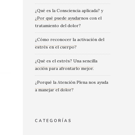
¿Qué es la Consciencia aplicada? y
¿Por qué puede ayudarnos con el
tratamiento del dolor?
¿Cómo reconocer la activación del
estrés en el cuerpo?
¿Qué es el estrés? Una sencilla
acción para afrontarlo mejor.
¿Porqué la Atención Plena nos ayuda
a manejar el dolor?
CATEGORÍAS