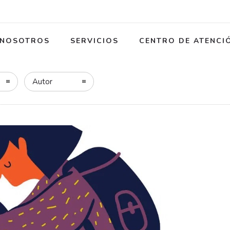
NOSOTROS
SERVICIOS
CENTRO DE ATENCI
Autor