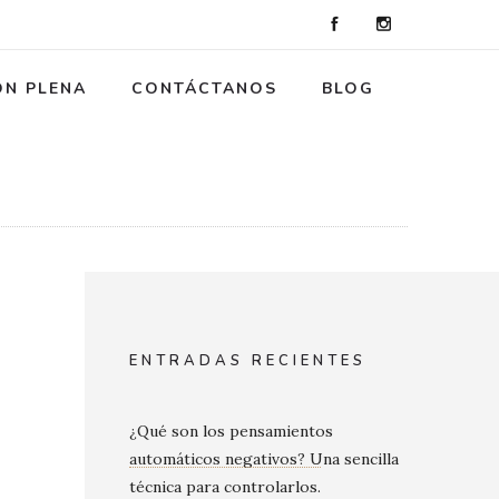
ÓN PLENA
CONTÁCTANOS
BLOG
ENTRADAS RECIENTES
¿Qué son los pensamientos
automáticos negativos? Una sencilla
técnica para controlarlos.