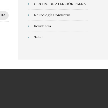
CENTRO DE ATENCIÓN PLENA
Neurología Conductual
TIR
Residencia
Salud