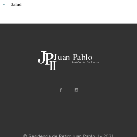
Salud
© Residencia de Retiro Juan Pablo II - 2021