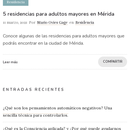
Residencia
5 residencias para adultos mayores en Mérida
11 marzo, 2021
Por
Mario Ovies Gage
en
Residencia
Conoce algunas de las residencias para adultos mayores que
podrás encontrar en la ciudad de Mérida.
COMPARTIR
Leer más
ENTRADAS RECIENTES
¿Qué son los pensamientos automáticos negativos? Una
sencilla técnica para controlarlos.
¿Qué es la Consciencia aplicada? y ¿Por qué puede ayudarnos