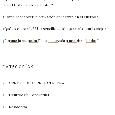
con el tratamiento del dolor?
¿Cómo reconocer la activación del estrés en el cuerpo?
¿Qué es el estrés? Una sencilla acción para afrontarlo mejor.
¿Porqué la Atención Plena nos ayuda a manejar el dolor?
CATEGORÍAS
CENTRO DE ATENCIÓN PLENA
Neurología Conductual
Residencia