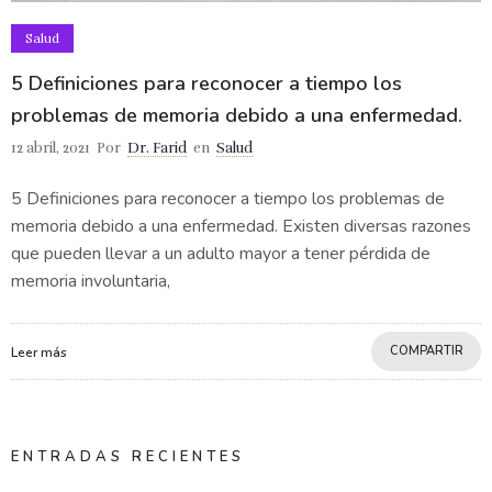
Salud
5 Definiciones para reconocer a tiempo los
problemas de memoria debido a una enfermedad.
12 abril, 2021
Por
Dr. Farid
en
Salud
5 Definiciones para reconocer a tiempo los problemas de
memoria debido a una enfermedad. Existen diversas razones
que pueden llevar a un adulto mayor a tener pérdida de
memoria involuntaria,
COMPARTIR
Leer más
ENTRADAS RECIENTES