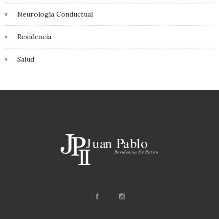
Neurología Conductual
Residencia
Salud