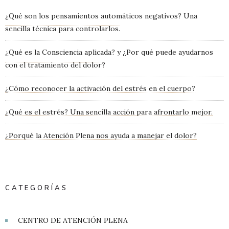
¿Qué son los pensamientos automáticos negativos? Una
sencilla técnica para controlarlos.
¿Qué es la Consciencia aplicada? y ¿Por qué puede ayudarnos
con el tratamiento del dolor?
¿Cómo reconocer la activación del estrés en el cuerpo?
¿Qué es el estrés? Una sencilla acción para afrontarlo mejor.
¿Porqué la Atención Plena nos ayuda a manejar el dolor?
CATEGORÍAS
CENTRO DE ATENCIÓN PLENA