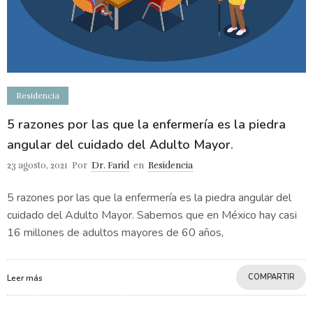
Residencia
5 razones por las que la enfermería es la piedra
angular del cuidado del Adulto Mayor.
23 agosto, 2021
Por
Dr. Farid
en
Residencia
5 razones por las que la enfermería es la piedra angular del
cuidado del Adulto Mayor. Sabemos que en México hay casi
16 millones de adultos mayores de 60 años,
COMPARTIR
Leer más