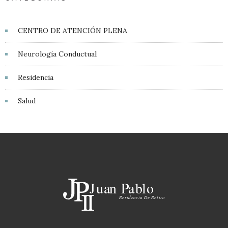
CENTRO DE ATENCIÓN PLENA
Neurología Conductual
Residencia
Salud