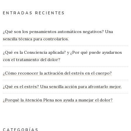
ENTRADAS RECIENTES
¿Qué son los pensamientos automáticos negativos? Una
sencilla técnica para controlarlos.
¿Qué es la Consciencia aplicada? y ¿Por qué puede ayudarnos
con el tratamiento del dolor?
¿Cómo reconocer la activación del estrés en el cuerpo?
¿Qué es el estrés? Una sencilla acción para afrontarlo mejor.
¿Porqué la Atención Plena nos ayuda a manejar el dolor?
CATEGORÍAS