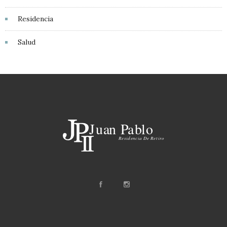
Residencia
Salud