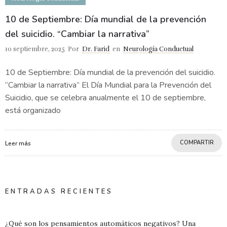
10 de Septiembre: Día mundial de la prevención
del suicidio. “Cambiar la narrativa”
10 septiembre, 2025
Por
Dr. Farid
en
Neurología Conductual
10 de Septiembre: Día mundial de la prevención del suicidio.
“Cambiar la narrativa” El Día Mundial para la Prevención del
Suicidio, que se celebra anualmente el 10 de septiembre,
está organizado
COMPARTIR
Leer más
ENTRADAS RECIENTES
¿Qué son los pensamientos automáticos negativos? Una