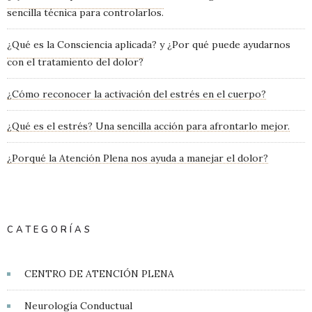
sencilla técnica para controlarlos.
¿Qué es la Consciencia aplicada? y ¿Por qué puede ayudarnos
con el tratamiento del dolor?
¿Cómo reconocer la activación del estrés en el cuerpo?
¿Qué es el estrés? Una sencilla acción para afrontarlo mejor.
¿Porqué la Atención Plena nos ayuda a manejar el dolor?
CATEGORÍAS
CENTRO DE ATENCIÓN PLENA
Neurología Conductual