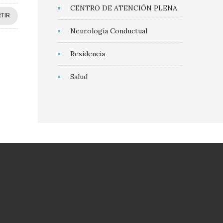
CENTRO DE ATENCIÓN PLENA
TIR
Neurología Conductual
Residencia
Salud