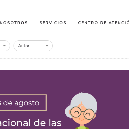
NOSOTROS
SERVICIOS
CENTRO DE ATENCI
Autor