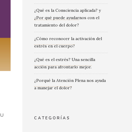
¿Qué es la Consciencia aplicada? y
¿Por qué puede ayudarnos con el
tratamiento del dolor?
¿Cómo reconocer la activación del
estrés en el cuerpo?
¿Qué es el estrés? Una sencilla
acción para afrontarlo mejor.
¿Porqué la Atención Plena nos ayuda
a manejar el dolor?
NU
CATEGORÍAS