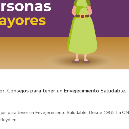
r. Consejos para tener un Envejecimiento Saludable.
ejos para tener un Envejecimiento Saludable. Desde 1982 La O
nfluyó en