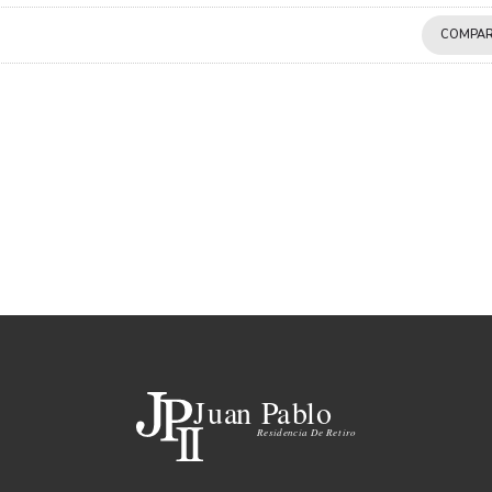
COMPAR