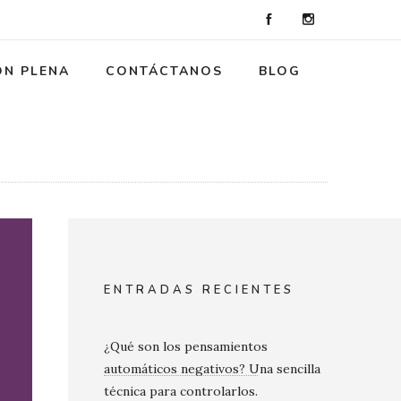
ÓN PLENA
CONTÁCTANOS
BLOG
ENTRADAS RECIENTES
¿Qué son los pensamientos
automáticos negativos? Una sencilla
técnica para controlarlos.