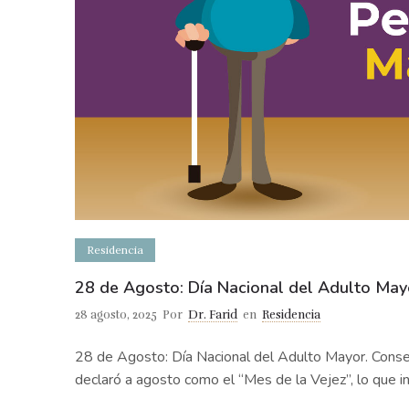
Residencia
28 de Agosto: Día Nacional del Adulto Mayo
28 agosto, 2025
Por
Dr. Farid
en
Residencia
28 de Agosto: Día Nacional del Adulto Mayor. Cons
declaró a agosto como el “Mes de la Vejez”, lo que i